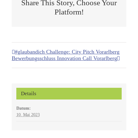
Share This Story, Choose Your
Platform!
#glaubandich Challenge: City Pitch Vorarlberg
Bewerbungsschluss Innovation Call Vorarlberg
Details
Datum:
10. Mai 2023