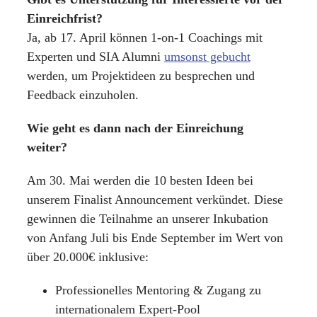
Einreichfrist?
Ja, ab 17. April können 1-on-1 Coachings mit
Experten und SIA Alumni
umsonst gebucht
werden, um Projektideen zu besprechen und
Feedback einzuholen.
Wie geht es dann nach der Einreichung
weiter?
Am 30. Mai werden die 10 besten Ideen bei
unserem Finalist Announcement verkündet. Diese
gewinnen die Teilnahme an unserer Inkubation
von Anfang Juli bis Ende September im Wert von
über 20.000€ inklusive:
Professionelles Mentoring & Zugang zu
internationalem Expert-Pool