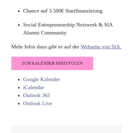
Chance auf 3.500€ Startfinanzierung
Social
Entrepreneurship Netzwerk & SIA
Alumni Community
Mehr Infos dazu gibt es auf der
Webseite von SIA.
ZUM KALENDER HINZUFÜGEN
Google Kalender
iCalendar
Outlook 365
Outlook Live