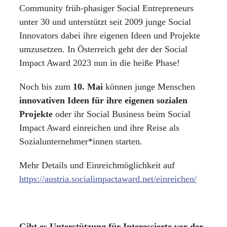
Community früh-phasiger Social Entrepreneurs
unter 30 und unterstützt seit 2009 junge Social
Innovators dabei ihre eigenen Ideen und Projekte
umzusetzen. In Österreich geht der der Social
Impact Award 2023 nun in die heiße Phase!
Noch bis zum
10. Mai
können junge Menschen
innovativen Ideen für ihre eigenen sozialen
Projekte
oder ihr Social Business beim Social
Impact Award einreichen und ihre Reise als
Sozialunternehmer*innen starten.
Mehr Details und Einreichmöglichkeit auf
https://austria.socialimpactaward.net/einreichen/
Gibt es Unterstützung für Interessierte vor der