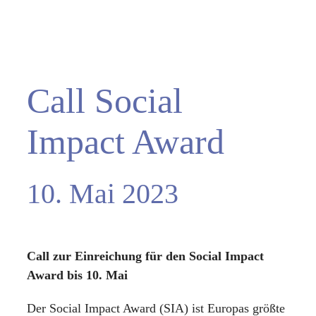
Call Social
Impact Award
10. Mai 2023
Call zur Einreichung für den Social Impact
Award bis 10. Mai
Der Social Impact Award (SIA) ist Europas größte