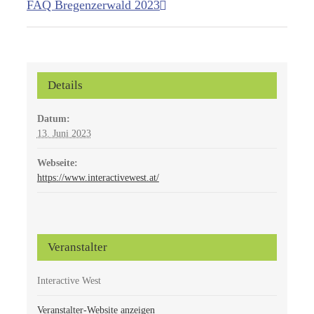
FAQ Bregenzerwald 2023
Details
Datum:
13. Juni 2023
Webseite:
https://www.interactivewest.at/
Veranstalter
Interactive West
Veranstalter-Website anzeigen