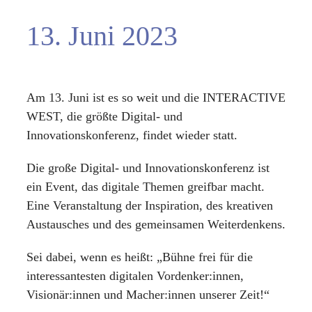
13. Juni 2023
Am 13. Juni ist es so weit und die INTERACTIVE
WEST, die größte Digital- und
Innovationskonferenz, findet wieder statt.
Die große Digital- und Innovationskonferenz ist
ein Event, das digitale Themen greifbar macht.
Eine Veranstaltung der Inspiration, des kreativen
Austausches und des gemeinsamen Weiterdenkens.
Sei dabei, wenn es heißt: „Bühne frei für die
interessantesten digitalen Vordenker:innen,
Visionär:innen und Macher:innen unserer Zeit!“