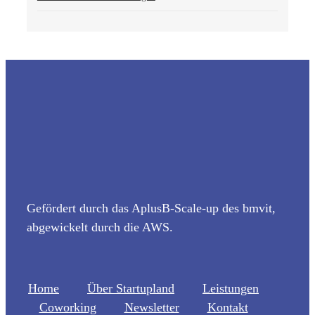
Gefördert durch das AplusB-Scale-up des bmvit,
abgewickelt durch die AWS.
Home
Über Startupland
Leistungen
Coworking
Newsletter
Kontakt