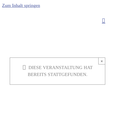
Zum Inhalt springen
×
DIESE VERANSTALTUNG HAT
BEREITS STATTGEFUNDEN.