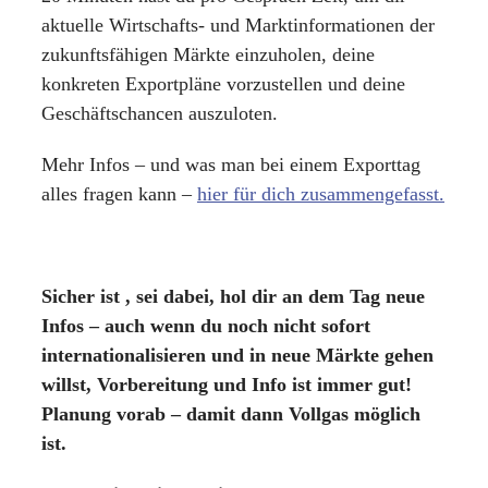
aktuelle Wirtschafts- und Marktinformationen der
zukunftsfähigen Märkte einzuholen, deine
konkreten Exportpläne vorzustellen und deine
Geschäftschancen auszuloten.
Mehr Infos – und was man bei einem Exporttag
alles fragen kann –
hier für dich zusammengefasst.
Sicher ist , sei dabei, hol dir an dem Tag neue
Infos – auch wenn du noch nicht sofort
internationalisieren und in neue Märkte gehen
willst, Vorbereitung und Info ist immer gut!
Planung vorab – damit dann Vollgas möglich
ist.