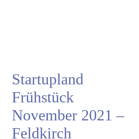
Startupland
Frühstück
November 2021 –
Feldkirch