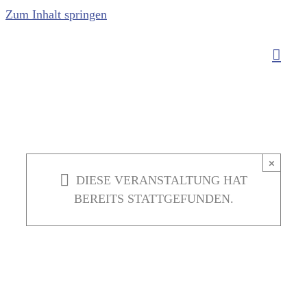
Zum Inhalt springen
×
DIESE VERANSTALTUNG HAT
BEREITS STATTGEFUNDEN.