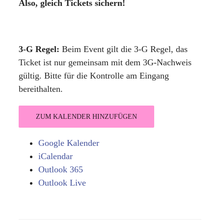
Also, gleich Tickets sichern!
3-G Regel:
Beim Event gilt die 3-G Regel, das
Ticket ist nur gemeinsam mit dem 3G-Nachweis
gültig. Bitte für die Kontrolle am Eingang
bereithalten.
ZUM KALENDER HINZUFÜGEN
Google Kalender
iCalendar
Outlook 365
Outlook Live