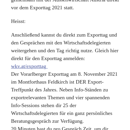
vor dem Exporttag 2021 statt.
Heisst:
Anschließend kannst du direkt zum Exporttag und
den Gesprächen mit den Wirtschaftsdelegierten
weitergehen und den Tag richtig nutze. Gleich hier
direkt für den Exporttag anmelden:
wkv.at/exporttag
Der Vorarlberger Exporttag am 8. November 2021
im Montforthaus Feldkirch ist DER Export-
Treffpunkt des Jahres. Neben Info-Ständen zu
exportrelevanten Themen und vier spannenden
Info-Sessions stehen dir 25 der
Wirtschaftsdelegierten für ein ganz persönliches
Beratungsgespräch zur Verfügung.
20 Minuten hast du pro Gespräch Zeit, um dir