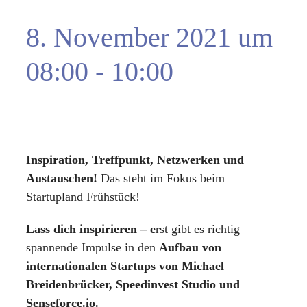
8. November 2021 um
08:00
-
10:00
|
FREE
Inspiration, Treffpunkt, Netzwerken und
Austauschen!
Das steht im Fokus beim
Startupland Frühstück!
Lass dich inspirieren – e
rst gibt es richtig
spannende Impulse in den
Aufbau von
internationalen Startups von Michael
Breidenbrücker, Speedinvest Studio und
Senseforce.io.