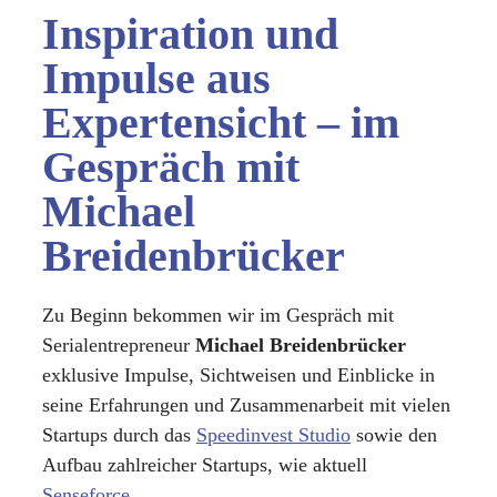
Inspiration und
Impulse aus
Expertensicht – im
Gespräch mit
Michael
Breidenbrücker
Zu Beginn bekommen wir im Gespräch mit
Serialentrepreneur
Michael Breidenbrücker
exklusive Impulse, Sichtweisen und Einblicke in
seine Erfahrungen und Zusammenarbeit mit vielen
Startups durch das
Speedinvest Studio
sowie den
Aufbau zahlreicher Startups, wie aktuell
Senseforce
.