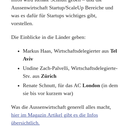
Aussenwirtschaft Startup/ScaleUp Bereiche und
was es dafür für Startups wichtiges gibt,
vorstellen.
Die Einblicke in die Länder geben:
Markus Haas, Wirtschaftsdelegierter aus
Tel
Aviv
Undine Zach-Palvelli, Wirtschaftsdelegierte-
Stv. aus
Zürich
Renate Schnutt, für das AC
London
(in dem
sie bis vor kurzem war)
Was die Aussenwirtschaft generell alles macht,
hier im Magazin Artikel gibt es die Infos
übersichtlich.