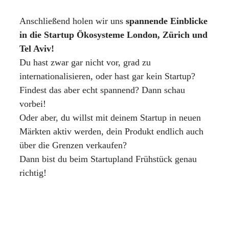
Anschließend holen wir uns
spannende Einblicke
in die Startup Ökosysteme London, Zürich und
Tel Aviv!
Du hast zwar gar nicht vor, grad zu
internationalisieren, oder hast gar kein Startup?
Findest das aber echt spannend? Dann schau
vorbei!
Oder aber, du willst mit deinem Startup in neuen
Märkten aktiv werden, dein Produkt endlich auch
über die Grenzen verkaufen?
Dann bist du beim Startupland Frühstück genau
richtig!