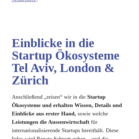
Einblicke in die
Startup Ökosysteme
Tel Aviv, London &
Zürich
Anschließend „reisen“ wir in die
Startup
Ökosysteme und erhalten Wissen, Details und
Einblicke aus erster Hand,
sowie welche
Leistungen die Aussenwirtschaft
für
internationalisierende Startups bereithält. Diese
Infos wird Renate Schnutt geben – und die