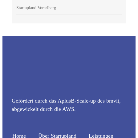
Startupland Vorarlberg
Gefördert durch das AplusB-Scale-up des bmvit,
abgewickelt durch die AWS.
Home
Über Startupland
Leistungen