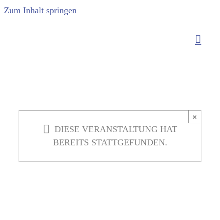
Zum Inhalt springen
×
DIESE VERANSTALTUNG HAT
BEREITS STATTGEFUNDEN.