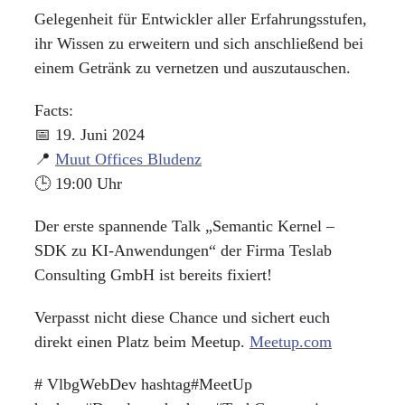
Gelegenheit für Entwickler aller Erfahrungsstufen,
ihr Wissen zu erweitern und sich anschließend bei
einem Getränk zu vernetzen und auszutauschen.
Facts:
📅 19. Juni 2024
📍
Muut Offices Bludenz
🕒 19:00 Uhr
Der erste spannende Talk „Semantic Kernel –
SDK zu KI-Anwendungen“ der Firma Teslab
Consulting GmbH ist bereits fixiert!
Verpasst nicht diese Chance und sichert euch
direkt einen Platz beim Meetup.
Meetup.com
# VlbgWebDev hashtag#MeetUp