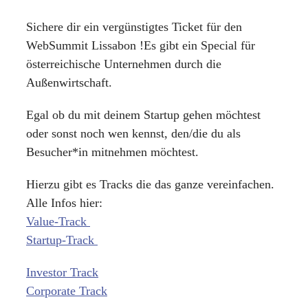
Sichere dir ein vergünstigtes Ticket für den
WebSummit Lissabon !Es gibt ein Special für
österreichische Unternehmen durch die
Außenwirtschaft.
Egal ob du mit deinem Startup gehen möchtest
oder sonst noch wen kennst, den/die du als
Besucher*in mitnehmen möchtest.
Hierzu gibt es Tracks die das ganze vereinfachen.
Alle Infos hier:
Value-Track
Startup-Track
Investor Track
Corporate Track