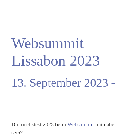
Websummit
Lissabon 2023
13. September 2023
-
16. November 2023
Du möchstest 2023 beim
Websummit
mit dabei
sein?