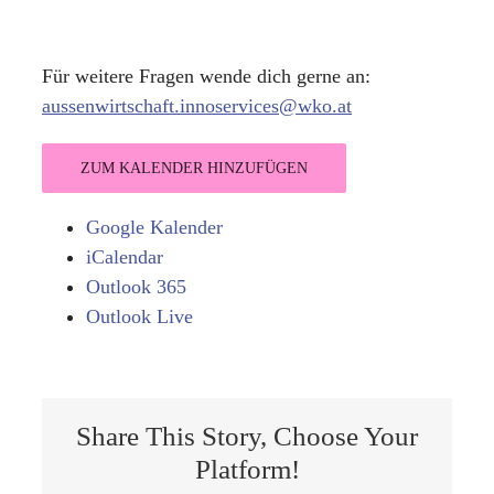
Für weitere Fragen wende dich gerne an:
aussenwirtschaft.innoservices@wko.at
ZUM KALENDER HINZUFÜGEN
Google Kalender
iCalendar
Outlook 365
Outlook Live
Share This Story, Choose Your
Platform!