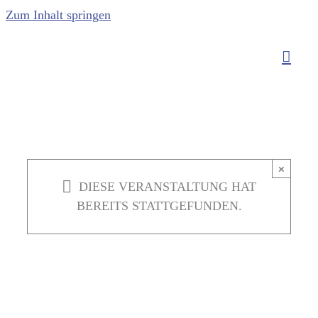
Zum Inhalt springen
×
DIESE VERANSTALTUNG HAT
BEREITS STATTGEFUNDEN.