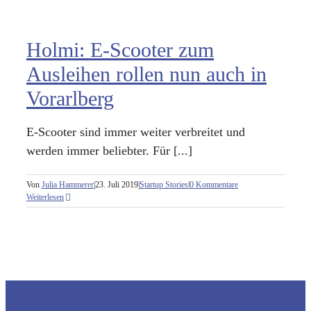
Holmi: E-Scooter zum
Ausleihen rollen nun auch in
Vorarlberg
E-Scooter sind immer weiter verbreitet und
werden immer beliebter. Für [...]
Von
Julia Hammerer
|
23. Juli 2019
|
Startup Stories
|
0 Kommentare
Weiterlesen