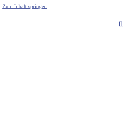
Zum Inhalt springen