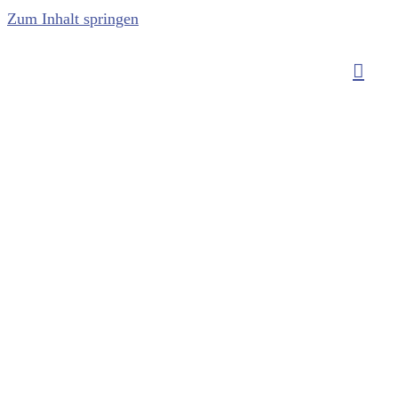
Zum Inhalt springen