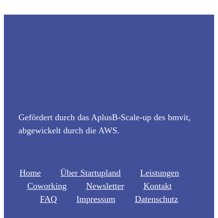
Gefördert durch das AplusB-Scale-up des bmvit,
abgewickelt durch die AWS.
Home
Über Startupland
Leistungen
Coworking
Newsletter
Kontakt
FAQ
Impressum
Datenschutz