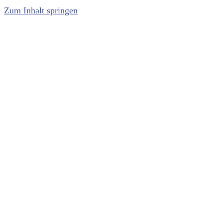
Zum Inhalt springen