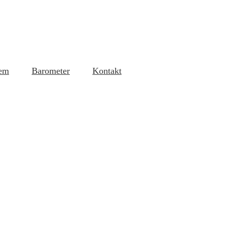
em
Barometer
Kontakt