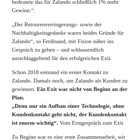
bedeutete das für Zalando schließlich 1% mehr
Gewinn.“.
„Der Retourenverringerungs- sowie der
Nachhaltigkeitsgedanke waren beides Gründe für
Zalando“, so Ferdinand, mit Fision näher ins
Gespräch zu gehen – und schlussendlich
ausschlaggebend für den erfolgreichen Exit.
Schon 2018 entstand ein erster Kontakt zu
Zalando. Damals noch, um Zalando als Kunden zu
gewinnen.
Ein Exit war nicht von Beginn an der
Plan.
„Denn nur ein Aufbau einer Technologie, ohne
Kundenkontakt geht nicht, der Kundenkontakt
ist enorm wichtig“.
Vom Erstgespräch zum Exit
Zu Beginn war es eine erste Zusammenarbeit, wir