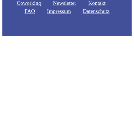
Coworking
Newsletter
Kontakt
FAQ
Impressum
Datenschutz