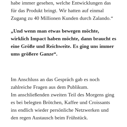
habe immer gesehen, welche Entwicklungen das
für das Produkt bringt. Wir hatten auf einmal
Zugang zu 40 Millionen Kunden durch Zalando.“
„Und wenn man etwas bewegen möchte,
wirklich Impact haben möchte, dann braucht es
eine Größe und Reichweite. Es ging uns immer
ums größere Ganze“.
Im Anschluss an das Gespräch gab es noch
zahlreiche Fragen aus dem Publikum.
Im anschließenden zweiten Teil des Morgens ging
es bei belegten Brötchen, Kaffee und Croissants
ins endlich wieder persönliche Netzwerken und
den regen Austausch beim Frühstück.