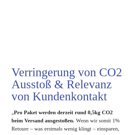
Verringerung von CO2
Ausstoß & Relevanz
von Kundenkontakt
„
Pro Paket werden derzeit rund 0,5kg CO2
beim Versand ausgestoßen.
Wenn wir somit 1%
Retoure – was erstmals wenig klingt – einsparen,