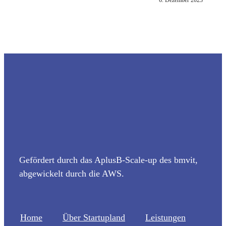
6. Dezember 2023
Gefördert durch das AplusB-Scale-up des bmvit,
abgewickelt durch die AWS.
Home
Über Startupland
Leistungen