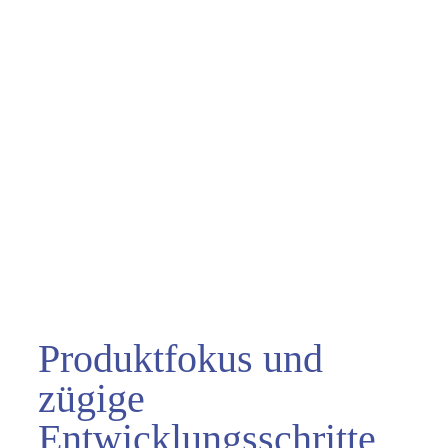
Produktfokus und
zügige
Entwicklungsschritte