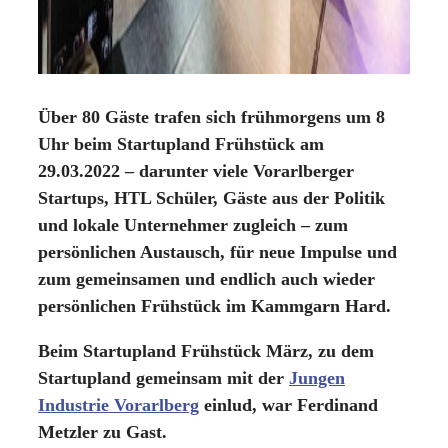
Über 80 Gäste trafen sich frühmorgens um 8
Uhr beim Startupland Frühstück am
29.03.2022 – darunter viele Vorarlberger
Startups, HTL Schüler, Gäste aus der Politik
und lokale Unternehmer zugleich – zum
persönlichen Austausch, für neue Impulse und
zum gemeinsamen und endlich auch wieder
persönlichen Frühstück im Kammgarn Hard.
Beim Startupland Frühstück März, zu dem
Startupland gemeinsam mit der
Jungen
Industrie Vorarlberg
einlud, war Ferdinand
Metzler zu Gast.