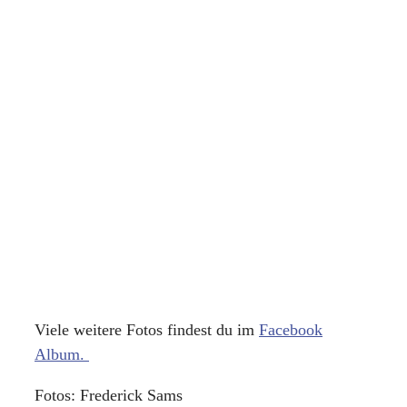
Viele weitere Fotos findest du im
Facebook
Album.
Fotos: Frederick Sams