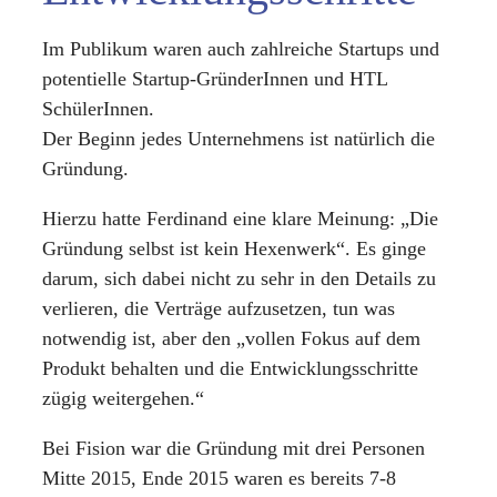
Im Publikum waren auch zahlreiche Startups und
potentielle Startup-GründerInnen und HTL
SchülerInnen.
Der Beginn jedes Unternehmens ist natürlich die
Gründung.
Hierzu hatte Ferdinand eine klare Meinung: „Die
Gründung selbst ist kein Hexenwerk“. Es ginge
darum, sich dabei nicht zu sehr in den Details zu
verlieren, die Verträge aufzusetzen, tun was
notwendig ist, aber den „vollen Fokus auf dem
Produkt behalten und die Entwicklungsschritte
zügig weitergehen.“
Bei Fision war die Gründung mit drei Personen
Mitte 2015, Ende 2015 waren es bereits 7-8