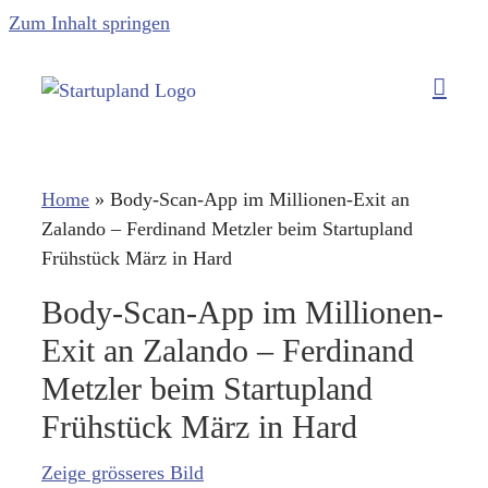
Zum Inhalt springen
Home
»
Body-Scan-App im Millionen-Exit an
Zalando – Ferdinand Metzler beim Startupland
Frühstück März in Hard
Body-Scan-App im Millionen-
Exit an Zalando – Ferdinand
Metzler beim Startupland
Frühstück März in Hard
Zeige grösseres Bild