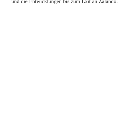
und die Entwicklungen bis zum Exit an Zalando.