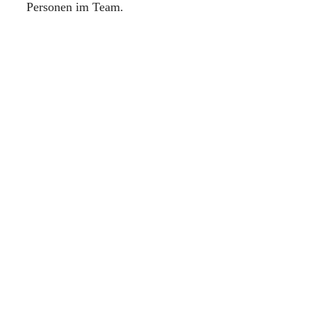
Personen im Team.