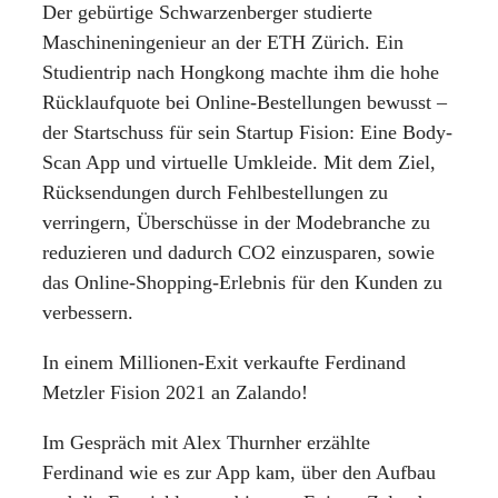
Der gebürtige Schwarzenberger studierte
Maschineningenieur an der ETH Zürich. Ein
Studientrip nach Hongkong machte ihm die hohe
Rücklaufquote bei Online-Bestellungen bewusst –
der Startschuss für sein Startup Fision: Eine Body-
Scan App und virtuelle Umkleide. Mit dem Ziel,
Rücksendungen durch Fehlbestellungen zu
verringern, Überschüsse in der Modebranche zu
reduzieren und dadurch CO2 einzusparen, sowie
das Online-Shopping-Erlebnis für den Kunden zu
verbessern.
In einem Millionen-Exit verkaufte Ferdinand
Metzler Fision 2021 an Zalando!
Im Gespräch mit Alex Thurnher erzählte
Ferdinand wie es zur App kam, über den Aufbau