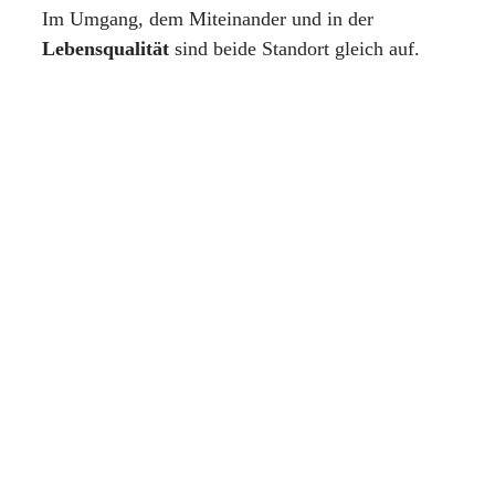
Im Umgang, dem Miteinander und in der
Lebensqualität
sind beide Standort gleich auf.