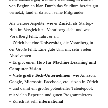
von Beginn an klar. Durch das Studium bereits gut
vernetzt, fand er da auch seine Mitgründer.
Als weitere Aspekte, wie er
Zürich
als Startup-
Hub im Vergleich zu Vorarlberg sieht und was
Vorarlberg fehlt, führt er an:
– Zürich hat eine
Universität
, die Vorarlberg in
der Größe fehlt. Eine gute Uni, mit sehr vielen
Absolventen.
– Es gibt einen
Hub für Machine Learning und
Computer Vision
–
Viele große Tech-Unternehmen
, wie Amazon,
Google, Microsoft, Facebook, etc. sitzen in Zürich
– und damit ein großer potentieller Talentepool,
mit vielen Experten und guten Programmierern
– Zürich ist sehr
international