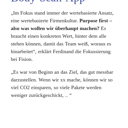
„Im Fokus stand immer der wertebasierte Ansatz,
eine wertebasierte Firmenkultur.
Purpose first –
also was wollen wir überhaupt machen?
Es
braucht einen konkreten Wert, hinter dem alle
stehen können, damit das Team weiß, woraus es
hinarbeitet“, erklärt Ferdinand die Fokussierung
bei Fision.
„Es war von Beginn an das Ziel, das gut messbar
darzustellen. Wenn wir xx mache, können wir so
viel CO2 einsparen, so viele Pakete werden
weniger zurückgeschickt, .. “