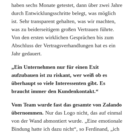
haben sechs Monate getestet, dann über zwei Jahre
durch Entwicklungsschritte belegt, was möglich
ist. Sehr transparent gehalten, was wir machten,
was zu beiderseitigem großen Vertrauen führte.
Von den ersten wirklichen Gesprächen bis zum
Abschluss der Vertragsverhandlungen hat es ein
Jahr gedauert.
„Ein Unternehmen nur für einen Exit
aufzubauen ist zu riskant, wer weiß ob es
überhaupt so viele Interessenten gibt. Es
braucht immer den Kundenkontakt.“
Vom Team wurde fast das gesamte von Zalando
übernommen.
Nur das Logo nicht, das auf einmal
von der Wand abmontiert wurde. „Eine emotionale
Bindung hatte ich dazu nicht“, so Ferdinand, „ich