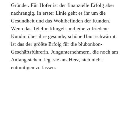
Gründer. Für Hofer ist der finanzielle Erfolg aber
nachrangig. In erster Linie geht es ihr um die
Gesundheit und das Wohlbefinden der Kunden.
Wenn das Telefon klingelt und eine zufriedene
Kundin über ihre gesunde, schöne Haut schwärmt,
ist das der größte Erfolg für die blubonbon-
Geschäftsführerin. Jungunternehmern, die noch am
Anfang stehen, legt sie ans Herz, sich nicht
entmutigen zu lassen.