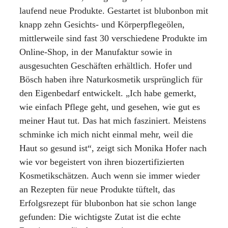
laufend neue Produkte. Gestartet ist blubonbon mit
knapp zehn Gesichts- und Körperpflegeölen,
mittlerweile sind fast 30 verschiedene Produkte im
Online-Shop, in der Manufaktur sowie in
ausgesuchten Geschäften erhältlich. Hofer und
Bösch haben ihre Naturkosmetik ursprünglich für
den Eigenbedarf entwickelt. „Ich habe gemerkt,
wie einfach Pflege geht, und gesehen, wie gut es
meiner Haut tut. Das hat mich fasziniert. Meistens
schminke ich mich nicht einmal mehr, weil die
Haut so gesund ist“, zeigt sich Monika Hofer nach
wie vor begeistert von ihren biozertifizierten
Kosmetikschätzen. Auch wenn sie immer wieder
an Rezepten für neue Produkte tüftelt, das
Erfolgsrezept für blubonbon hat sie schon lange
gefunden: Die wichtigste Zutat ist die echte