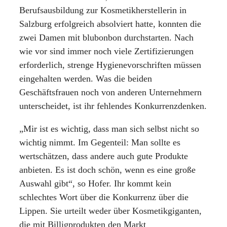
Berufsausbildung zur Kosmetikherstellerin in
Salzburg erfolgreich absolviert hatte, konnten die
zwei Damen mit blubonbon durchstarten. Nach
wie vor sind immer noch viele Zertifizierungen
erforderlich, strenge Hygienevorschriften müssen
eingehalten werden. Was die beiden
Geschäftsfrauen noch von anderen Unternehmern
unterscheidet, ist ihr fehlendes Konkurrenzdenken.
„Mir ist es wichtig, dass man sich selbst nicht so
wichtig nimmt. Im Gegenteil: Man sollte es
wertschätzen, dass andere auch gute Produkte
anbieten. Es ist doch schön, wenn es eine große
Auswahl gibt“, so Hofer. Ihr kommt kein
schlechtes Wort über die Konkurrenz über die
Lippen. Sie urteilt weder über Kosmetikgiganten,
die mit Billigprodukten den Markt