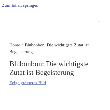
Zum Inhalt springen
Home
»
Blubonbon: Die wichtigste Zutat ist
Begeisterung
Blubonbon: Die wichtigste
Zutat ist Begeisterung
Zeige grösseres Bild