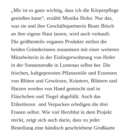
„Mir ist es ganz wichtig, dass ich die Körperpflege
genießen kann“, erzählt Monika Hofer. Nur das,
was sie und ihre Geschäftspartnerin Beate Bösch
an ihre eigene Haut lassen, wird auch verkauft.
Die größtenteils veganen Produkte stellen die
beiden Gründerinnen zusammen mit einer weiteren
Mitarbeiterin in der Einliegerwohnung von Hofer
in der Sonnenstraße in Lustenau selbst her. Die
frischen, kaltgepressten Pflanzenöle und Essenzen
von Blüten und Gewürzen, Kräutern, Blättern und
Harzen werden von Hand gemischt und in
Fläschchen und Tiegel abgefüllt. Auch das
Etikettieren und Verpacken erledigen die drei
Frauen selbst. Wie viel Herzblut in dem Projekt
steckt, zeigt sich auch darin, dass zu jeder
Bestellung eine händisch geschriebene Grußkarte