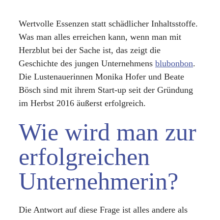
Wertvolle Essenzen statt schädlicher Inhaltsstoffe.
Was man alles erreichen kann, wenn man mit
Herzblut bei der Sache ist, das zeigt die
Geschichte des jungen Unternehmens
blubonbon
.
Die Lustenauerinnen Monika Hofer und Beate
Bösch sind mit ihrem Start-up seit der Gründung
im Herbst 2016 äußerst erfolgreich.
Wie wird man zur
erfolgreichen
Unternehmerin?
Die Antwort auf diese Frage ist alles andere als