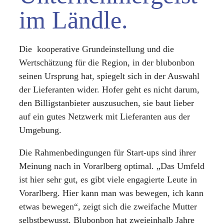
im Ländle.
Die kooperative Grundeinstellung und die
Wertschätzung für die Region, in der blubonbon
seinen Ursprung hat, spiegelt sich in der Auswahl
der Lieferanten wider. Hofer geht es nicht darum,
den Billigstanbieter auszusuchen, sie baut lieber
auf ein gutes Netzwerk mit Lieferanten aus der
Umgebung.
Die Rahmenbedingungen für Start-ups sind ihrer
Meinung nach in Vorarlberg optimal. „Das Umfeld
ist hier sehr gut, es gibt viele engagierte Leute in
Vorarlberg. Hier kann man was bewegen, ich kann
etwas bewegen“, zeigt sich die zweifache Mutter
selbstbewusst. Blubonbon hat zweieinhalb Jahre