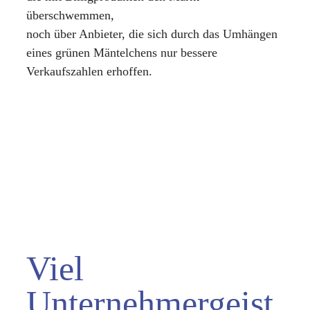
überschwemmen,
noch über Anbieter, die sich durch das Umhängen
eines grünen Mäntelchens nur bessere
Verkaufszahlen erhoffen.
Viel
Unternehmergeist