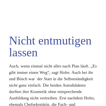
Nicht entmutigen
lassen
Auch, wenn einmal nicht alles nach Plan läuft. „Es
gibt immer einen Weg“, sagt Hofer. Auch bei ihr
und Bösch war der Start in die Selbstständigkeit
nicht ganz einfach. Die beiden Autodidakten
durften ihre Kosmetik ohne entsprechende
Ausbildung nicht vertreiben. Erst nachdem Hofer,
ehemals Chefsekretärin, die Fach- und