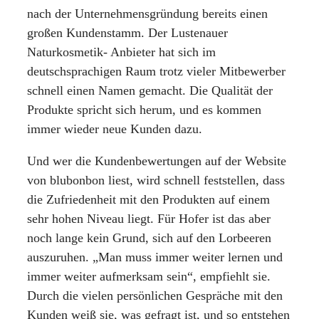
nach der Unternehmensgründung bereits einen
großen Kundenstamm. Der Lustenauer
Naturkosmetik- Anbieter hat sich im
deutschsprachigen Raum trotz vieler Mitbewerber
schnell einen Namen gemacht. Die Qualität der
Produkte spricht sich herum, und es kommen
immer wieder neue Kunden dazu.
Und wer die Kundenbewertungen auf der Website
von blubonbon liest, wird schnell feststellen, dass
die Zufriedenheit mit den Produkten auf einem
sehr hohen Niveau liegt. Für Hofer ist das aber
noch lange kein Grund, sich auf den Lorbeeren
auszuruhen. „Man muss immer weiter lernen und
immer weiter aufmerksam sein“, empfiehlt sie.
Durch die vielen persönlichen Gespräche mit den
Kunden weiß sie, was gefragt ist, und so entstehen