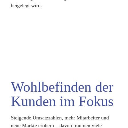
beigelegt wird.
Wohlbefinden der
Kunden im Fokus
Steigende Umsatzzahlen, mehr Mitarbeiter und
neue Märkte erobern – davon träumen viele