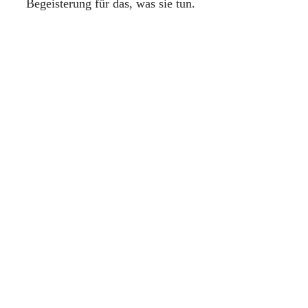
Begeisterung für das, was sie tun.