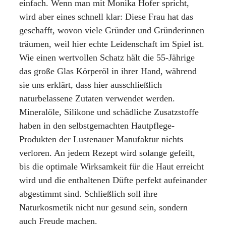
einfach. Wenn man mit Monika Hofer spricht,
wird aber eines schnell klar: Diese Frau hat das
geschafft, wovon viele Gründer und Gründerinnen
träumen, weil hier echte Leidenschaft im Spiel ist.
Wie einen wertvollen Schatz hält die 55-Jährige
das große Glas Körperöl in ihrer Hand, während
sie uns erklärt, dass hier ausschließlich
naturbelassene Zutaten verwendet werden.
Mineralöle, Silikone und schädliche Zusatzstoffe
haben in den selbstgemachten Hautpflege-
Produkten der Lustenauer Manufaktur nichts
verloren. An jedem Rezept wird solange gefeilt,
bis die optimale Wirksamkeit für die Haut erreicht
wird und die enthaltenen Düfte perfekt aufeinander
abgestimmt sind. Schließlich soll ihre
Naturkosmetik nicht nur gesund sein, sondern
auch Freude machen.