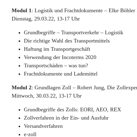
Modul 1
: Logistik und Frachtdokumente – Elke Böhler
Dienstag, 29.03.22, 13-17 Uhr
Grundbegriffe – Transportverkehr – Logistik
Die richtige Wahl des Transportmittels
Haftung im Transportgeschäft
Verwendung der Incoterms 2020
Transportschäden – was tun?
Frachtdokumente und Lademittel
Modul 2
: Grundlagen Zoll – Robert Jung, Die Zollexpe
Mittwoch, 30.03.22, 13-17 Uhr
Grundbegriffe des Zolls: EORI, AEO, REX
Zollverfahren in der Ein- und Ausfuhr
Versandverfahren
e-zoll