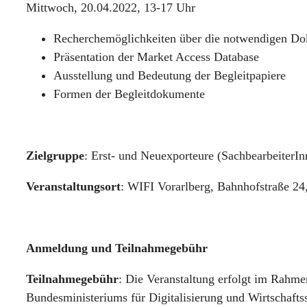
Mittwoch, 20.04.2022, 13-17 Uhr
Recherchemöglichkeiten über die notwendigen D
Präsentation der Market Access Database
Ausstellung und Bedeutung der Begleitpapiere
Formen der Begleitdokumente
Zielgruppe
: Erst- und Neuexporteure (SachbearbeiterIn
Veranstaltungsort
: WIFI Vorarlberg, Bahnhofstraße 24
Anmeldung und Teilnahmegebühr
Teilnahmegebühr
: Die Veranstaltung erfolgt im Rahmen
Bundesministeriums für Digitalisierung und Wirtschaft