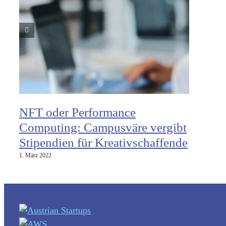
NFT oder Performance
Computing: Campusväre vergibt
Stipendien für Kreativschaffende
1. März 2022