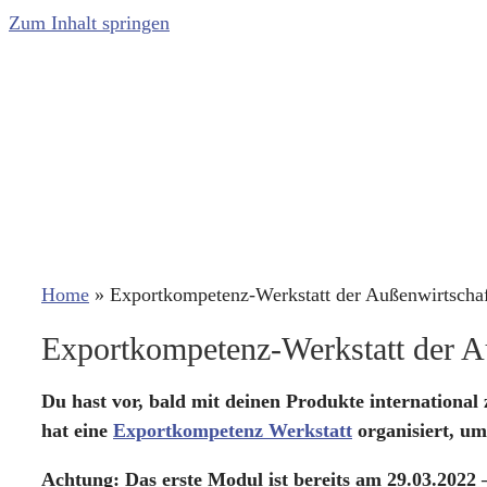
Zum Inhalt springen
Home
»
Exportkompetenz-Werkstatt der Außenwirtscha
Exportkompetenz-Werkstatt der A
Du hast vor, bald mit deinen Produkte international
hat eine
Exportkompetenz Werkstatt
organisiert, um
Achtung: Das erste Modul ist bereits am 29.03.2022 