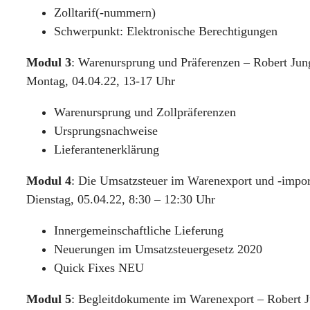
Zolltarif(-nummern)
Schwerpunkt: Elektronische Berechtigungen
Modul 3
: Warenursprung und Präferenzen – Robert Jun
Montag, 04.04.22, 13-17 Uhr
Warenursprung und Zollpräferenzen
Ursprungsnachweise
Lieferantenerklärung
Modul 4
: Die Umsatzsteuer im Warenexport und -impor
Dienstag, 05.04.22, 8:30 – 12:30 Uhr
Innergemeinschaftliche Lieferung
Neuerungen im Umsatzsteuergesetz 2020
Quick Fixes NEU
Modul 5
: Begleitdokumente im Warenexport – Robert J