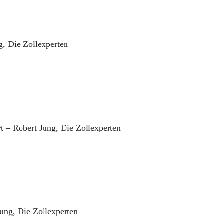
g, Die Zollexperten
t – Robert Jung, Die Zollexperten
ung, Die Zollexperten