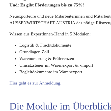
Und: Es gibt Förderungen bis zu 75%!
Neuexporteure und neue Mitarbeiterinnen und Mitarbei
AUSSENWIRTSCHAFT AUSTRIA das nötige Rüstzeug, um 
Wissen aus ExpertInnen-Hand in 5 Modulen:
Logistik & Frachtdokumente
Grundlagen Zoll
Warenursprung & Präferenzen
Umsatzsteuer im Warenexport & -import
Begleitdokumente im Warenexport
Hier geht es zur Anmeldung.
Die Module im Überblic