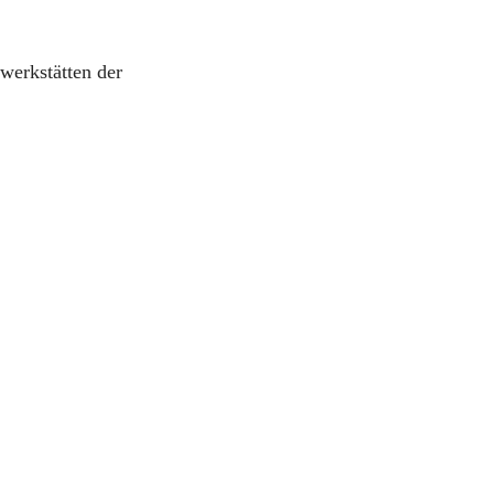
werkstätten der