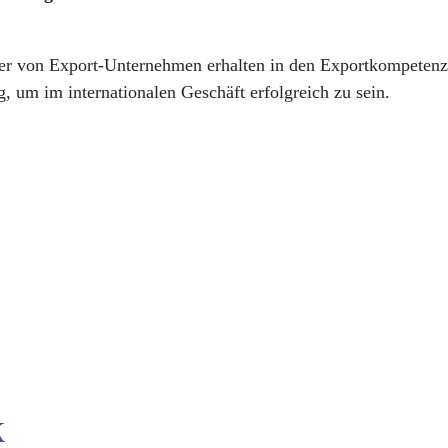
ter von Export-Unternehmen erhalten in den Exportkompetenz
im internationalen Geschäft erfolgreich zu sein.
k