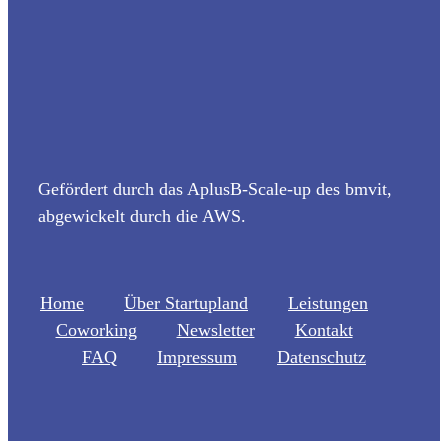
Gefördert durch das AplusB-Scale-up des bmvit,
abgewickelt durch die AWS.
Home
Über Startupland
Leistungen
Coworking
Newsletter
Kontakt
FAQ
Impressum
Datenschutz