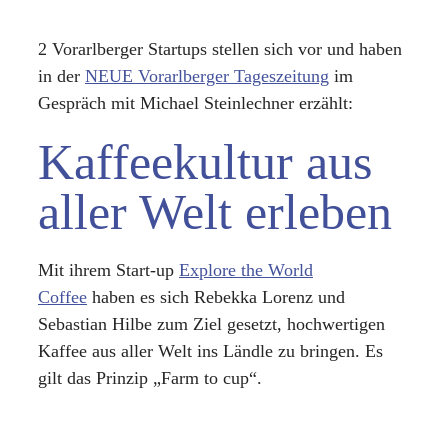
2 Vorarlberger Startups stellen sich vor und haben
in der
NEUE Vorarlberger Tageszeitung
im
Gespräch mit Michael Steinlechner erzählt:
Kaffeekultur aus
aller Welt erleben
Mit ihrem Start-up
Explore the World
Coffee
haben es sich Rebekka Lorenz und
Sebastian Hilbe zum Ziel gesetzt, hochwertigen
Kaffee aus aller Welt ins Ländle zu bringen. Es
gilt das Prinzip „Farm to cup“.