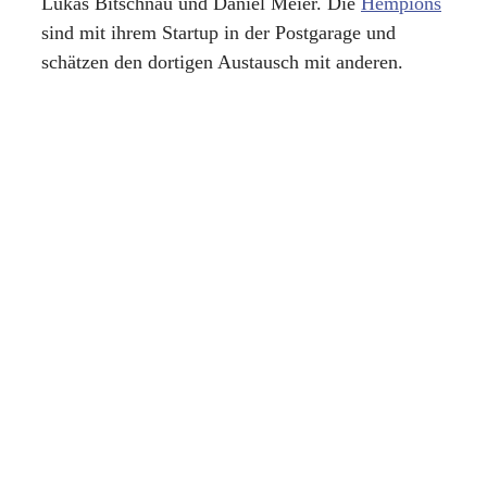
Lukas Bitschnau und Daniel Meier. Die
Hempions
sind mit ihrem Startup in der Postgarage und
schätzen den dortigen Austausch mit anderen.