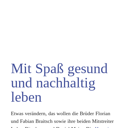
Mit Spaß gesund
und nachhaltig
leben
Etwas verändern, das wollen die Brüder Florian
und Fabian Braitsch sowie ihre beiden Mitstreiter