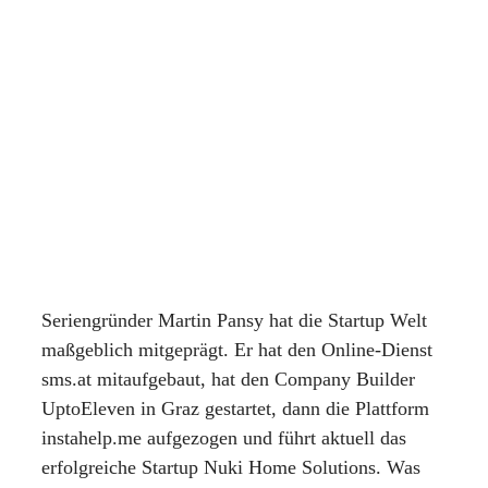
Seriengründer Martin Pansy hat die Startup Welt
maßgeblich mitgeprägt. Er hat den Online-Dienst
sms.at mitaufgebaut, hat den Company Builder
UptoEleven in Graz gestartet, dann die Plattform
instahelp.me aufgezogen und führt aktuell das
erfolgreiche Startup Nuki Home Solutions. Was