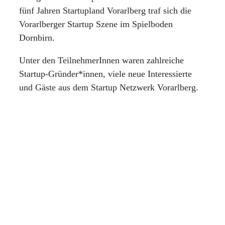
fünf Jahren Startupland Vorarlberg traf sich die
Vorarlberger Startup Szene im Spielboden
Dornbirn.
Unter den TeilnehmerInnen waren zahlreiche
Startup-Gründer*innen, viele neue Interessierte
und Gäste aus dem Startup Netzwerk Vorarlberg.