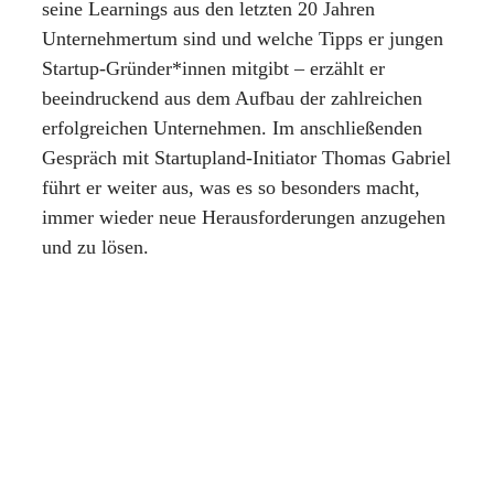
seine Learnings aus den letzten 20 Jahren
Unternehmertum sind und welche Tipps er jungen
Startup-Gründer*innen mitgibt – erzählt er
beeindruckend aus dem Aufbau der zahlreichen
erfolgreichen Unternehmen. Im anschließenden
Gespräch mit Startupland-Initiator Thomas Gabriel
führt er weiter aus, was es so besonders macht,
immer wieder neue Herausforderungen anzugehen
und zu lösen.