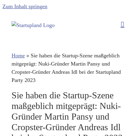
Zum Inhalt springen
Home
»
Sie haben die Startup-Szene maßgeblich
mitgeprägt: Nuki-Gründer Martin Pansy und
Cropster-Gründer Andreas Idl bei der Startupland
Party 2023
Sie haben die Startup-Szene
maßgeblich mitgeprägt: Nuki-
Gründer Martin Pansy und
Cropster-Gründer Andreas Idl