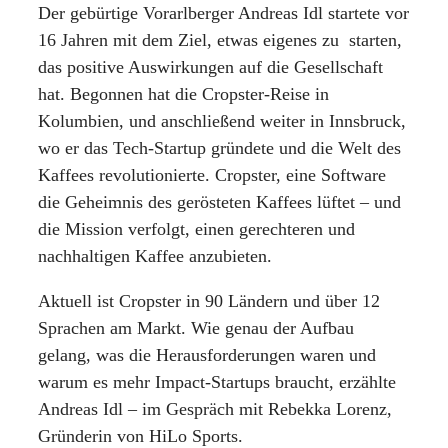
Der gebürtige Vorarlberger Andreas Idl startete vor
16 Jahren mit dem Ziel, etwas eigenes zu
starten,
das positive Auswirkungen auf die Gesellschaft
hat. Begonnen hat die Cropster-Reise in
Kolumbien, und anschließend weiter in Innsbruck,
wo er das Tech-Startup gründete und die Welt des
Kaffees revolutionierte.
Cropster, eine Software
die Geheimnis des gerösteten Kaffees lüftet – und
die Mission verfolgt, einen gerechteren und
nachhaltigen Kaffee anzubieten.
Aktuell ist Cropster in 90 Ländern und über 12
Sprachen am Markt. Wie genau der Aufbau
gelang, was die Herausforderungen waren und
warum es mehr Impact-Startups braucht, erzählte
Andreas Idl – im Gespräch mit Rebekka Lorenz,
Gründerin von HiLo Sports.