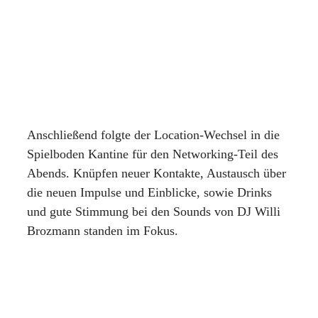
Anschließend folgte der Location-Wechsel in die
Spielboden Kantine für den Networking-Teil des
Abends. Knüpfen neuer Kontakte, Austausch über
die neuen Impulse und Einblicke, sowie Drinks
und gute Stimmung bei den Sounds von DJ Willi
Brozmann standen im Fokus.