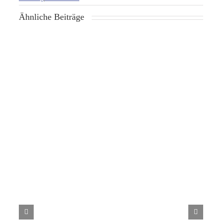
Ähnliche Beiträge