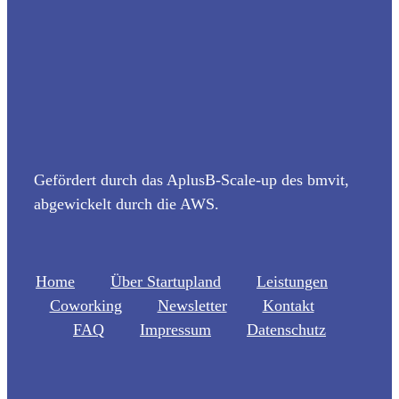
Gefördert durch das AplusB-Scale-up des bmvit,
abgewickelt durch die AWS.
Home
Über Startupland
Leistungen
Coworking
Newsletter
Kontakt
FAQ
Impressum
Datenschutz