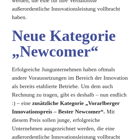
werden, die eine für ihre Verhältnisse
außerordentliche Innovationsleistung vollbracht
haben.
Neue Kategorie
„Newcomer“
Erfolgreiche Jungunternehmen haben oftmals
andere Voraussetzungen im Bereich der Innovation
als bereits etablierte Betriebe. Um dem auch
Rechnung zu tragen, gibt es deshalb – nun endlich
:) – eine
zusätzliche Kategorie „Vorarlberger
Innovationspreis – Bester Newcomer“.
Mit
diesem Preis sollen junge, erfolgreiche
Unternehmen ausgezeichnet werden, die eine
außerordentliche Innovationsleistung vollbracht