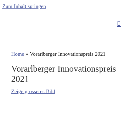
Zum Inhalt springen
Home
»
Vorarlberger Innovationspreis 2021
Vorarlberger Innovationspreis
2021
Zeige grösseres Bild