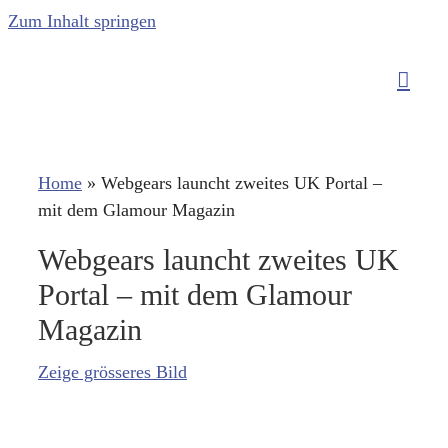
Zum Inhalt springen
Home
»
Webgears launcht zweites UK Portal –
mit dem Glamour Magazin
Webgears launcht zweites UK
Portal – mit dem Glamour
Magazin
Zeige grösseres Bild