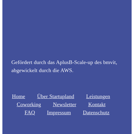
Gefördert durch das AplusB-Scale-up des bmvit,
abgewickelt durch die AWS.
Home
Über Startupland
Leistungen
Coworking
Newsletter
Kontakt
FAQ
Impressum
Datenschutz