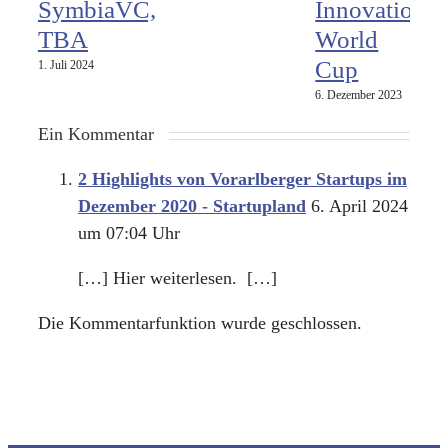
SymbiaVC,
Innovation
TBA
World
Cup
1. Juli 2024
6. Dezember 2023
Ein Kommentar
2 Highlights von Vorarlberger Startups im
Dezember 2020 - Startupland
6. April 2024
um 07:04 Uhr
[…] Hier weiterlesen. […]
Die Kommentarfunktion wurde geschlossen.