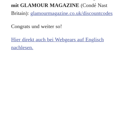
mit GLAMOUR MAGAZINE
(Condé Nast
Britain):
glamourmagazine.co.uk/discountcodes
Congrats und weiter so!
Hier direkt auch bei Webgears auf Englisch
nachlesen.