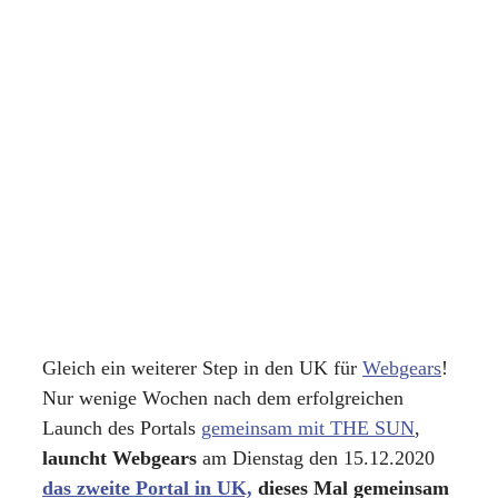
Gleich ein weiterer Step in den UK für
Webgears
!
Nur wenige Wochen nach dem erfolgreichen
Launch des Portals
gemeinsam mit THE SUN
,
launcht Webgears
am Dienstag den 15.12.2020
das zweite Portal in UK,
dieses Mal gemeinsam