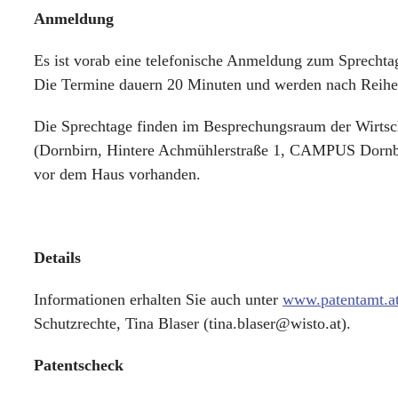
Anmeldung
Es ist vorab eine telefonische Anmeldung zum Sprechtag
Die Termine dauern 20 Minuten und werden nach Reihe
Die Sprechtage finden im Besprechungsraum der Wirts
(Dornbirn, Hintere Achmühlerstraße 1, CAMPUS Dornbirn
vor dem Haus vorhanden.
Details
Informationen erhalten Sie auch unter
www.patentamt.a
Schutzrechte, Tina Blaser (tina.blaser@wisto.at).
Patentscheck