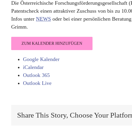
Die Österreichische Forschungsförderungsgesellschaft (
Patentscheck einen attraktiver Zuschuss von bis zu 10.
Infos unter
NEWS
oder bei einer persönlichen Beratung
Grimm.
ZUM KALENDER HINZUFÜGEN
Google Kalender
iCalendar
Outlook 365
Outlook Live
Share This Story, Choose Your Platfor