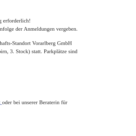
 erforderlich!
nfolge der Anmeldungen vergeben.
chafts-Standort Vorarlberg GmbH
, 3. Stock) statt. Parkplätze sind
t
oder bei unserer Beraterin für