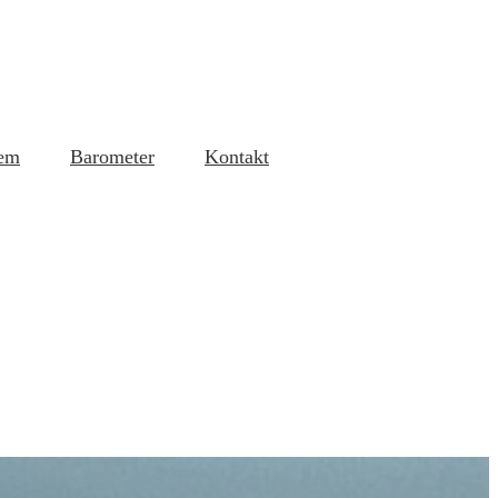
em
Barometer
Kontakt