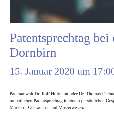
Patentsprechtag be
Dornbirn
15. Januar 2020 um 17:0
Patentanwalt Dr. Ralf Hofmann oder Dr. Thomas Fechne
monatlichen Patentsprechtag in einem persönlichen Gesp
Marken-, Gebrauchs- und Musterwesen.