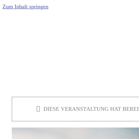
Zum Inhalt springen
DIESE VERANSTALTUNG HAT BEREI