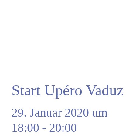
Start Upéro Vaduz
29. Januar 2020 um
18:00
-
20:00