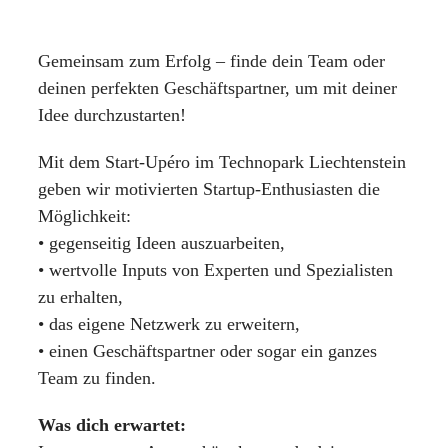
Gemeinsam zum Erfolg – finde dein Team oder
deinen perfekten Geschäftspartner, um mit deiner
Idee durchzustarten!
Mit dem Start-Upéro im Technopark Liechtenstein
geben wir motivierten Startup-Enthusiasten die
Möglichkeit:
• gegenseitig Ideen auszuarbeiten,
• wertvolle Inputs von Experten und Spezialisten
zu erhalten,
• das eigene Netzwerk zu erweitern,
• einen Geschäftspartner oder sogar ein ganzes
Team zu finden.
Was dich erwartet: