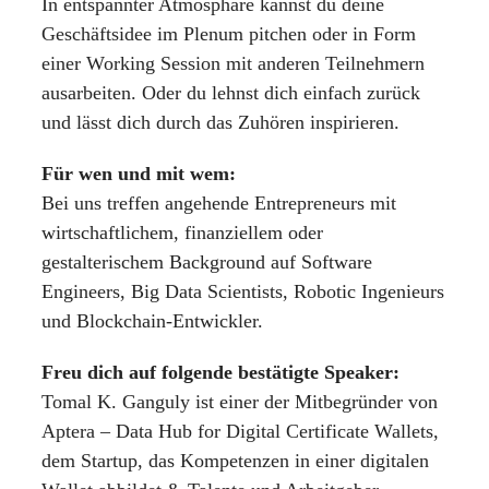
In entspannter Atmosphäre kannst du deine
Geschäftsidee im Plenum pitchen oder in Form
einer Working Session mit anderen Teilnehmern
ausarbeiten. Oder du lehnst dich einfach zurück
und lässt dich durch das Zuhören inspirieren.
Für wen und mit wem:
Bei uns treffen angehende Entrepreneurs mit
wirtschaftlichem, finanziellem oder
gestalterischem Background auf Software
Engineers, Big Data Scientists, Robotic Ingenieurs
und Blockchain-Entwickler.
Freu dich auf folgende bestätigte Speaker:
Tomal K. Ganguly ist einer der Mitbegründer von
Aptera – Data Hub for Digital Certificate Wallets,
dem Startup, das Kompetenzen in einer digitalen