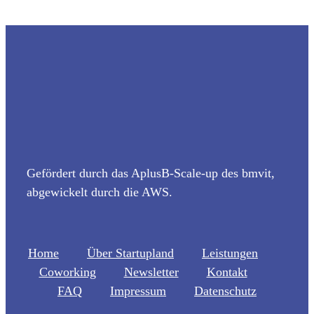
Gefördert durch das AplusB-Scale-up des bmvit,
abgewickelt durch die AWS.
Home
Über Startupland
Leistungen
Coworking
Newsletter
Kontakt
FAQ
Impressum
Datenschutz