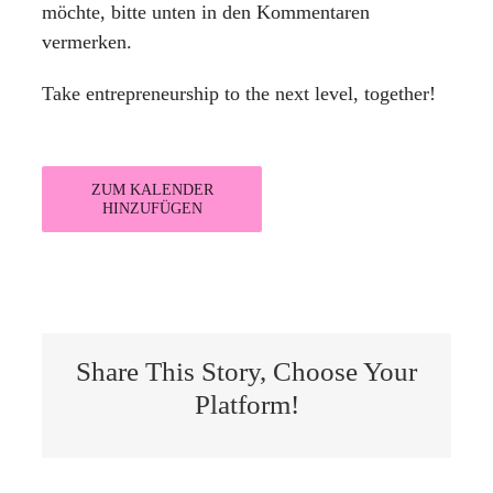
möchte, bitte unten in den Kommentaren
vermerken.
Take entrepreneurship to the next level, together!
ZUM KALENDER
HINZUFÜGEN
Share This Story, Choose Your
Platform!