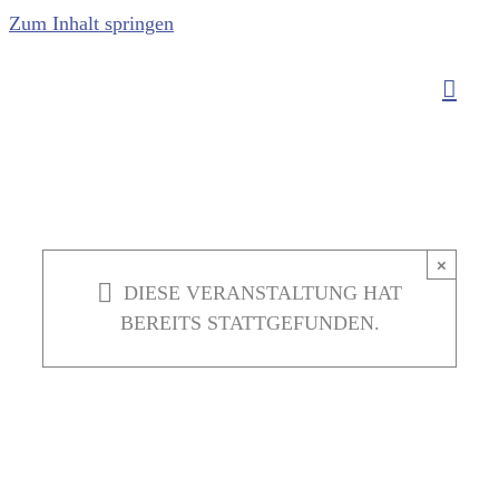
Zum Inhalt springen
×
DIESE VERANSTALTUNG HAT
BEREITS STATTGEFUNDEN.