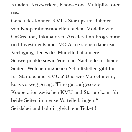
Kunden, Netzwerken, Know-How, Multiplikatoren
usw.
Genau das können KMUs Startups im Rahmen
von Kooperationsmodellen bieten. Modelle wie
CoCreation, Inkubatoren, Acceleration Programme
und Investments über VC-Arme stehen dabei zur
Verfügung. Jedes der Modelle hat andere
Schwerpunkte sowie Vor- und Nachteile für beide
Seiten. Welche möglichen Schnittstellen gibt für
für Startups und KMUs? Und wie Marcel meint,
kurz vorweg gesagt:“Eine gut aufgesetzte
Kooperation zwischen KMU und Startup kann für
beide Seiten immense Vorteile bringen!“
Sei dabei und hol dir gleich ein Ticket !