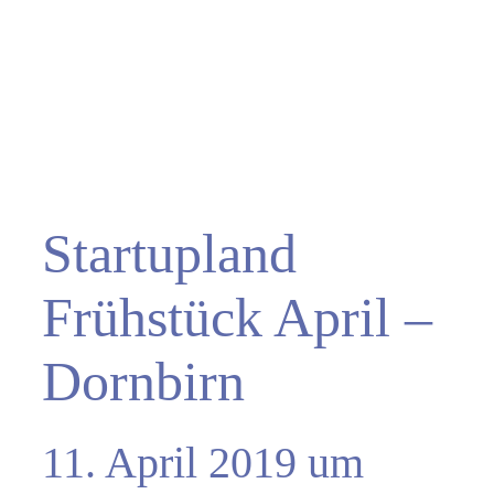
Startupland
Frühstück April –
Dornbirn
11. April 2019 um