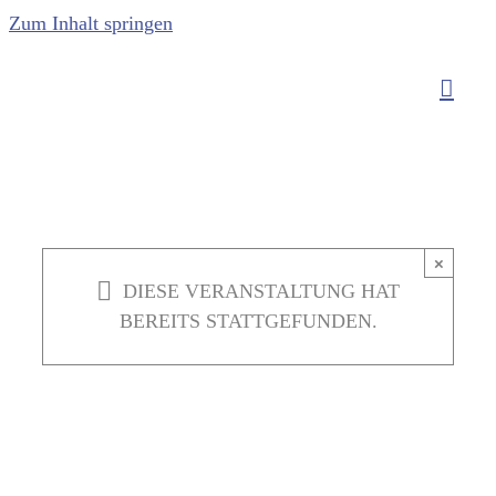
Zum Inhalt springen
×
DIESE VERANSTALTUNG HAT
BEREITS STATTGEFUNDEN.