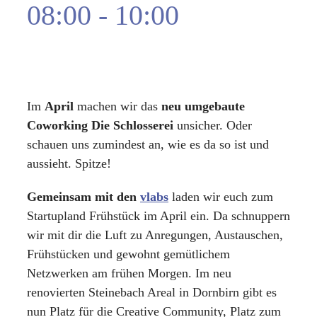
08:00
-
10:00
|
FREE
Im
April
machen wir das
neu umgebaute
Coworking Die Schlosserei
unsicher. Oder
schauen uns zumindest an, wie es da so ist und
aussieht. Spitze!
Gemeinsam mit den
vlabs
laden wir euch zum
Startupland Frühstück im April ein. Da schnuppern
wir mit dir die Luft zu Anregungen, Austauschen,
Frühstücken und gewohnt gemütlichem
Netzwerken am frühen Morgen. Im neu
renovierten Steinebach Areal in Dornbirn gibt es
nun Platz für die Creative Community, Platz zum