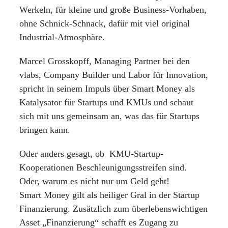
Werkeln, für kleine und große Business-Vorhaben,
ohne Schnick-Schnack, dafür mit viel original
Industrial-Atmosphäre.
Marcel Grosskopff, Managing Partner bei den
vlabs, Company Builder und Labor für Innovation,
spricht in seinem Impuls über Smart Money als
Katalysator für Startups und KMUs und schaut
sich mit uns gemeinsam an, was das für Startups
bringen kann.
Oder anders gesagt, ob KMU-Startup-
Kooperationen Beschleunigungsstreifen sind.
Oder, warum es nicht nur um Geld geht!
Smart Money gilt als heiliger Gral in der Startup
Finanzierung. Zusätzlich zum überlebenswichtigen
Asset „Finanzierung“ schafft es Zugang zu