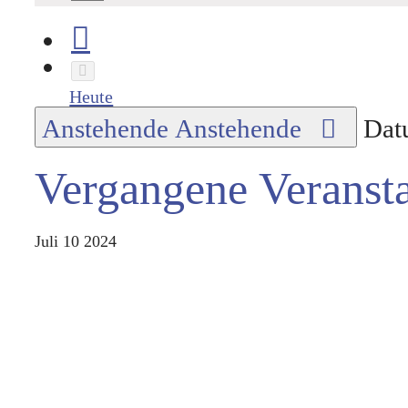
Heute
Anstehende
Anstehende
Dat
Vergangene Veranst
Juli
10
2024