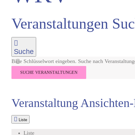
Veranstaltungen Suc
Suche
Bitte Schlüsselwort eingeben. Suche nach Veranstaltun
SUCHE VERANSTALTUNGEN
Veranstaltung Ansichten
Liste
Liste