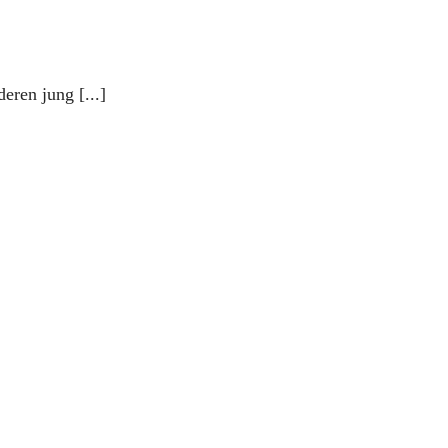
eren jung [...]