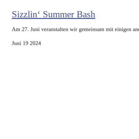
Sizzlin‘ Summer Bash
Am 27. Juni veranstalten wir gemeinsam mit einigen and
Juni
19
2024