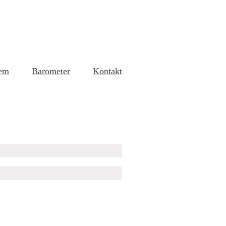
em
Barometer
Kontakt