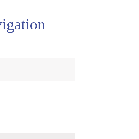
igation