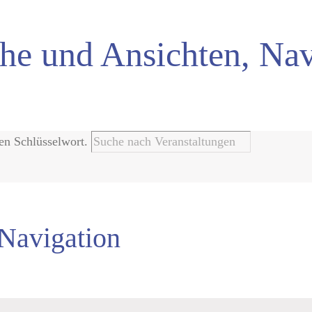
he und Ansichten, Nav
gen Schlüsselwort.
-Navigation