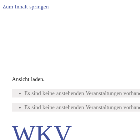
Zum Inhalt springen
Ansicht laden.
Es sind keine anstehenden Veranstaltungen vorhan
Es sind keine anstehenden Veranstaltungen vorhan
WKV