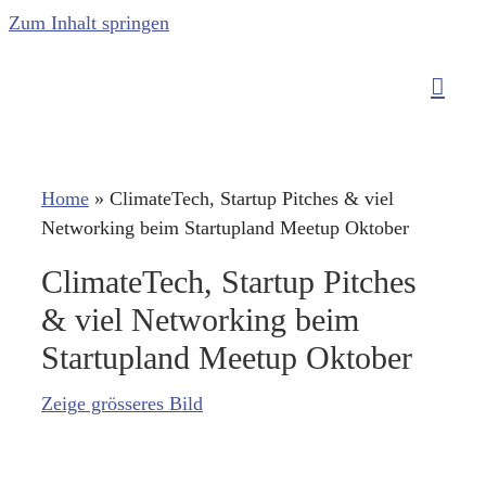
Zum Inhalt springen
Home
»
ClimateTech, Startup Pitches & viel
Networking beim Startupland Meetup Oktober
ClimateTech, Startup Pitches
& viel Networking beim
Startupland Meetup Oktober
Zeige grösseres Bild