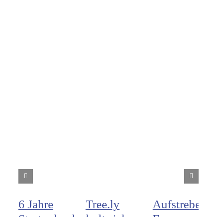
6 Jahre
Tree.ly
Aufstrebend