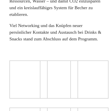
Ressourcen, Wasser – und damit CO2 einzusparen
und ein kreislauffähiges System für Becher zu
etablieren.
Viel Networking und das Knüpfen neuer
persönlicher Kontakte und Austausch bei Drinks &
Snacks stand zum Abschluss auf dem Programm.