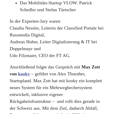
Das Mobilitäts-Startup VLOW: Patrick
Schedler und Stefan Türtscher
In der Experten-Jury waren
Claudia Nessler, Leiterin der Classified Portale bei
Russmedia Digital,
Andreas Huber, Leiter Digitalisierung & IT bei
Doppelmayr und
Udo Filzmaier, CEO der FT AG.
Anschließend folgte das Gespräch mit
Max Zott
von
kooky
– geführt von Alex Thurnher,
Startupland. Max Zott hat mit kooky ein komplett
neues System für ein Mehrwegbechersystem
entwickelt, inklusive eigener
Rückgabeinfrastruktur – und rollt dies gerade in
der Schweiz aus. Mit dem Ziel, dadurch Abfall,