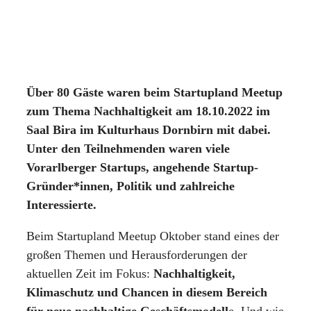
Über 80 Gäste waren beim Startupland Meetup
zum Thema Nachhaltigkeit am 18.10.2022 im
Saal Bira im Kulturhaus Dornbirn mit dabei.
Unter den Teilnehmenden waren viele
Vorarlberger Startups, angehende Startup-
Gründer*innen, Politik und zahlreiche
Interessierte.
Beim Startupland Meetup Oktober stand eines der
großen Themen und Herausforderungen der
aktuellen Zeit im Fokus:
Nachhaltigkeit,
Klimaschutz und Chancen in diesem Bereich