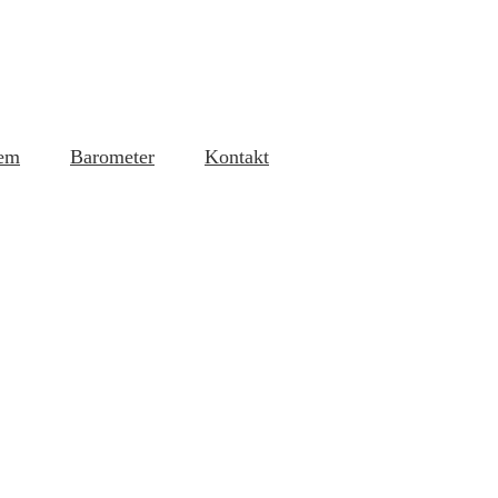
em
Barometer
Kontakt