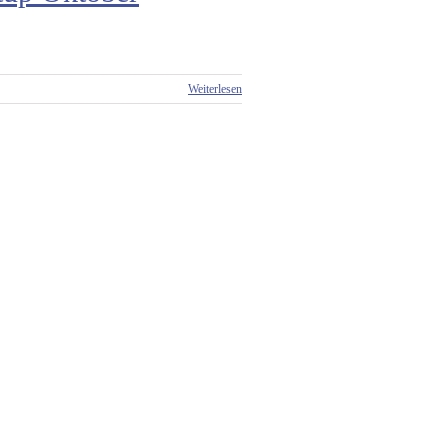
Weiterlesen