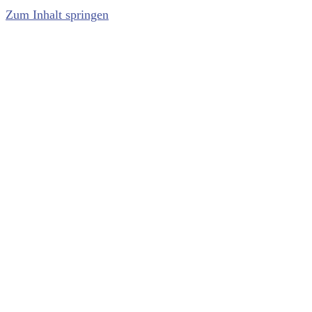
Zum Inhalt springen