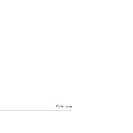
Weiterlesen