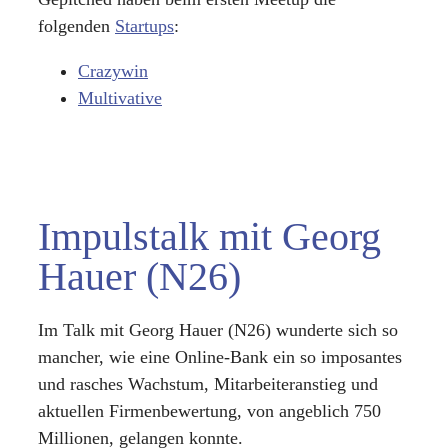
folgenden
Startups
:
Crazywin
Multivative
Impulstalk mit Georg
Hauer (N26)
Im Talk mit Georg Hauer (N26) wunderte sich so
mancher, wie eine Online-Bank ein so imposantes
und rasches Wachstum, Mitarbeiteranstieg und
aktuellen Firmenbewertung, von angeblich 750
Millionen, gelangen konnte.