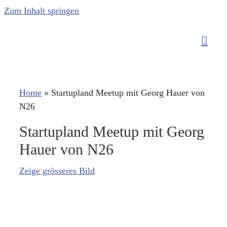
Zum Inhalt springen
Home
»
Startupland Meetup mit Georg Hauer von
N26
Startupland Meetup mit Georg
Hauer von N26
Zeige grösseres Bild