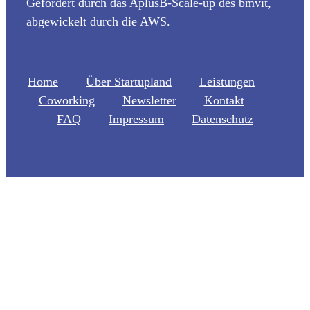
Gefördert durch das AplusB-Scale-up des bmvit,
abgewickelt durch die AWS.
Home
Über Startupland
Leistungen
Coworking
Newsletter
Kontakt
FAQ
Impressum
Datenschutz