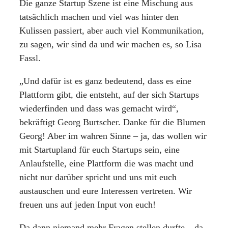
Die ganze Startup Szene ist eine Mischung aus
tatsächlich machen und viel was hinter den
Kulissen passiert, aber auch viel Kommunikation,
zu sagen, wir sind da und wir machen es, so Lisa
Fassl.
„Und dafür ist es ganz bedeutend, dass es eine
Plattform gibt, die entsteht, auf der sich Startups
wiederfinden und dass was gemacht wird“,
bekräftigt Georg Burtscher. Danke für die Blumen
Georg! Aber im wahren Sinne – ja, das wollen wir
mit Startupland für euch Startups sein, eine
Anlaufstelle, eine Plattform die was macht und
nicht nur darüber spricht und uns mit euch
austauschen und eure Interessen vertreten. Wir
freuen uns auf jeden Input von euch!
Da dann niemand mehr Fragen stellen durfte – da