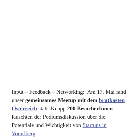
Input – Feedback – Networking: Am 17. Mai fand
unser
gemeinsames Meetup mit dem
brutkasten
Österreich
statt. Knapp
200 BesucherInnen
lauschten der Podiumsdiskussion über die
Potentiale und Wichtigkeit von
Startups in
Vorarlberg
.