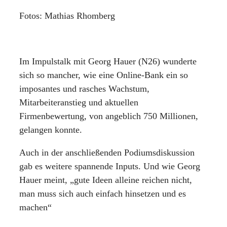
Fotos: Mathias Rhomberg
Im Impulstalk mit Georg Hauer (N26) wunderte
sich so mancher, wie eine Online-Bank ein so
imposantes und rasches Wachstum,
Mitarbeiteranstieg und aktuellen
Firmenbewertung, von angeblich 750 Millionen,
gelangen konnte.
Auch in der anschließenden Podiumsdiskussion
gab es weitere spannende Inputs. Und wie Georg
Hauer meint, „gute Ideen alleine reichen nicht,
man muss sich auch einfach hinsetzen und es
machen“