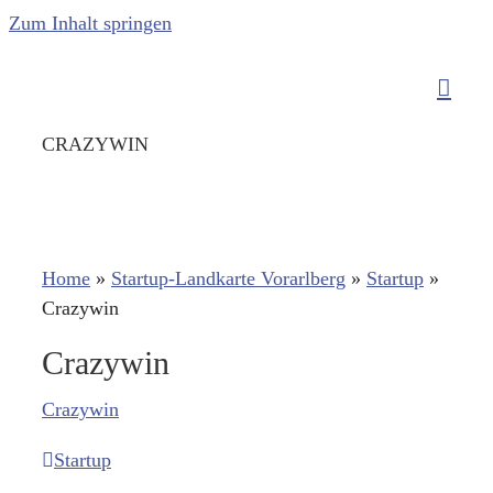
Zum Inhalt springen
CRAZYWIN
Home
»
Startup-Landkarte Vorarlberg
»
Startup
»
Crazywin
Crazywin
Crazywin
Startup