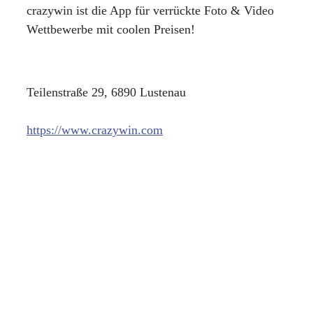
crazywin ist die App für verrückte Foto & Video
Wettbewerbe mit coolen Preisen!
Teilenstraße 29, 6890 Lustenau
https://www.crazywin.com