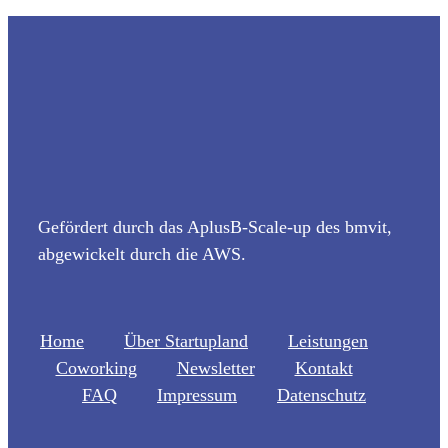
Gefördert durch das AplusB-Scale-up des bmvit,
abgewickelt durch die AWS.
Home
Über Startupland
Leistungen
Coworking
Newsletter
Kontakt
FAQ
Impressum
Datenschutz