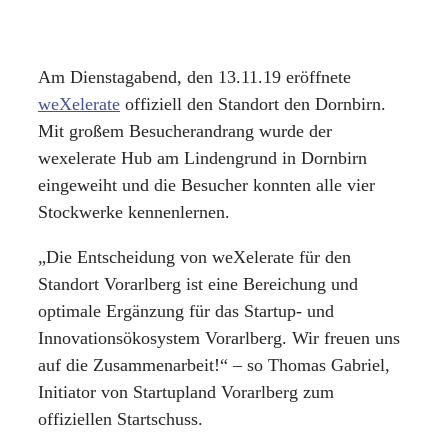
Am Dienstagabend, den 13.11.19 eröffnete
weXelerate
offiziell den Standort den Dornbirn.
Mit großem Besucherandrang wurde der
wexelerate Hub am Lindengrund in Dornbirn
eingeweiht und die Besucher konnten alle vier
Stockwerke kennenlernen.
„Die Entscheidung von weXelerate für den
Standort Vorarlberg ist eine Bereichung und
optimale Ergänzung für das Startup- und
Innovationsökosystem Vorarlberg. Wir freuen uns
auf die Zusammenarbeit!“ – so Thomas Gabriel,
Initiator von Startupland Vorarlberg zum
offiziellen Startschuss.