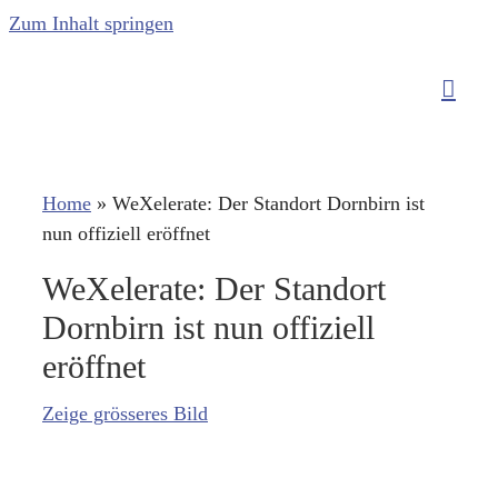
Zum Inhalt springen
Home
»
WeXelerate: Der Standort Dornbirn ist
nun offiziell eröffnet
WeXelerate: Der Standort
Dornbirn ist nun offiziell
eröffnet
Zeige grösseres Bild