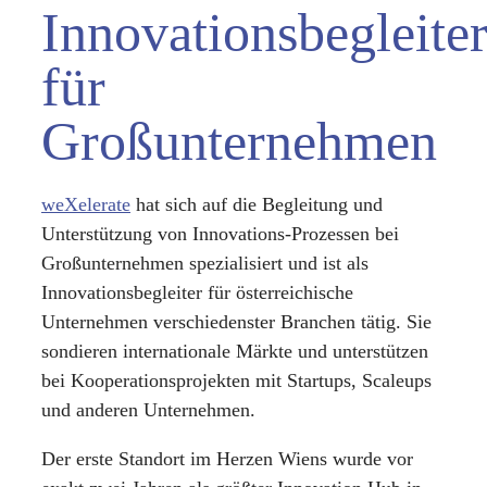
Innovationsbegleite
für
Großunternehmen
weXelerate
hat sich auf die Begleitung und
Unterstützung von Innovations-Prozessen bei
Großunternehmen spezialisiert und
ist als
Innovationsbegleiter für österreichische
Unternehmen verschiedenster Branchen tätig. Sie
sondieren internationale Märkte und unterstützen
bei Kooperationsprojekten mit Startups, Scaleups
und anderen Unternehmen.
Der erste Standort im Herzen Wiens wurde vor