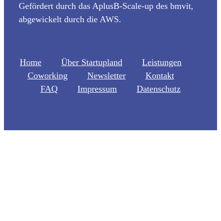
Gefördert durch das AplusB-Scale-up des bmvit,
abgewickelt durch die AWS.
Home
Über Startupland
Leistungen
Coworking
Newsletter
Kontakt
FAQ
Impressum
Datenschutz