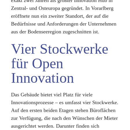
exakt zwei Jahren als
größter Innovation Hub in
Zentral- und Osteuropa gegründet. In Vorarlberg
eröffnete nun ein zweiter Standort, der auf die
Bedürfnisse und Anforderungen der Unternehmen
aus der Bodenseeregion zugeschnitten ist.
Vier Stockwerke
für Open
Innovation
Das Gebäude bietet viel Platz für viele
Innovationsprozesse – es umfasst vier Stockwerke.
Auf den ersten beiden Etagen stehen Büroflächen
zur Verfügung, die nach den Wünschen der Mieter
ausgerichtet werden.
Darunter finden sich