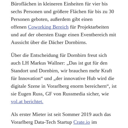
Büroflächen in kleineren Einheiten für vier bis
sechs Personen und größere Flächen für bis zu 30
Personen geboten, außerdem gibt einen
offenen
Coworking Bereich
für Projektarbeiten
und auf der obersten Etage einen Eventbereich mit
Aussicht über die Dächer Dornbirns.
Über die Entscheidung für Dornbirn freut sich
auch LH Markus Wallner: „Das ist gut für den
Standort und Dornbirn, wir brauchen mehr Kraft
für Innovation“ und „der innovative Hub wird die
digitale Szene in Vorarlberg enorm bereichern“, ist
sie Eugen Russ, GF von Russmedia sicher, wie
vol.at berichtet.
Als erster Mieter ist seit Sommer 2019 auch das
Vorarlberg Data-Tech Startup
Crate.io
im