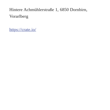
Hintere Achmühlerstraße 1, 6850 Dornbirn,
Vorarlberg
https://crate.io/