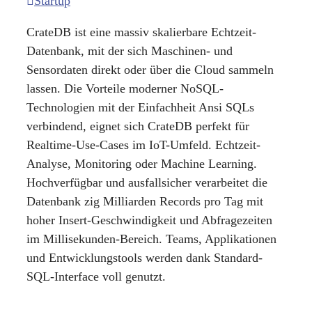
Startup
CrateDB ist eine massiv skalierbare Echtzeit-
Datenbank, mit der sich Maschinen- und
Sensordaten direkt oder über die Cloud sammeln
lassen. Die Vorteile moderner NoSQL-
Technologien mit der Einfachheit Ansi SQLs
verbindend, eignet sich CrateDB perfekt für
Realtime-Use-Cases im IoT-Umfeld. Echtzeit-
Analyse, Monitoring oder Machine Learning.
Hochverfügbar und ausfallsicher verarbeitet die
Datenbank zig Milliarden Records pro Tag mit
hoher Insert-Geschwindigkeit und Abfragezeiten
im Millisekunden-Bereich. Teams, Applikationen
und Entwicklungstools werden dank Standard-
SQL-Interface voll genutzt.