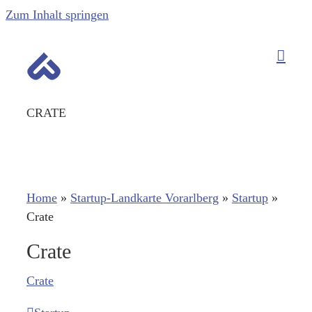
Zum Inhalt springen
CRATE
Home
»
Startup-Landkarte Vorarlberg
»
Startup
»
Crate
Crate
Crate