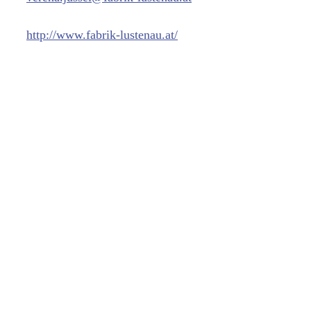
http://www.fabrik-lustenau.at/