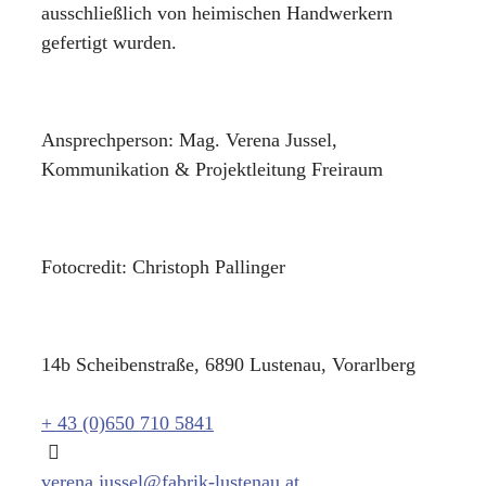
ausschließlich von heimischen Handwerkern
gefertigt wurden.
Ansprechperson: Mag. Verena Jussel,
Kommunikation & Projektleitung Freiraum
Fotocredit: Christoph Pallinger
14b Scheibenstraße, 6890 Lustenau, Vorarlberg
+ 43 (0)650 710 5841
verena.jussel@fabrik-lustenau.at