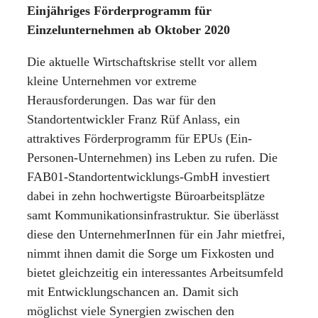
Einjähriges Förderprogramm für
Einzelunternehmen ab Oktober 2020
Die aktuelle Wirtschaftskrise stellt vor allem
kleine Unternehmen vor extreme
Herausforderungen. Das war für den
Standortentwickler Franz Rüf Anlass, ein
attraktives Förderprogramm für EPUs (Ein-
Personen-Unternehmen) ins Leben zu rufen. Die
FAB01-Standortentwicklungs-GmbH investiert
dabei in zehn hochwertigste Büroarbeitsplätze
samt Kommunikationsinfrastruktur. Sie überlässt
diese den UnternehmerInnen für ein Jahr mietfrei,
nimmt ihnen damit die Sorge um Fixkosten und
bietet gleichzeitig ein interessantes Arbeitsumfeld
mit Entwicklungschancen an. Damit sich
möglichst viele Synergien zwischen den