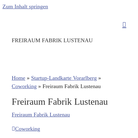
Zum Inhalt springen
FREIRAUM FABRIK LUSTENAU
Home
»
Startup-Landkarte Vorarlberg
»
Coworking
»
Freiraum Fabrik Lustenau
Freiraum Fabrik Lustenau
Freiraum Fabrik Lustenau
Coworking