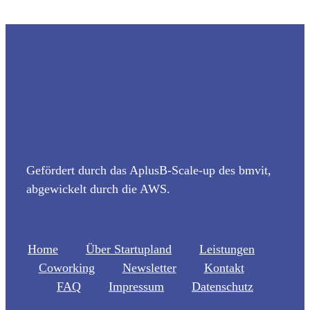
Gefördert durch das AplusB-Scale-up des bmvit,
abgewickelt durch die AWS.
Home
Über Startupland
Leistungen
Coworking
Newsletter
Kontakt
FAQ
Impressum
Datenschutz