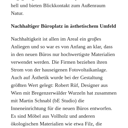
hell und bieten Blickkontakt zum Außenraum
Natur.
Nachhaltiger
Büroplatz in ästhetischem Umfeld
Nachhaltigkeit ist allen im Areal ein groβes
Anliegen und so war es von Anfang an klar, dass
in den neuen Büros nur hochwertigste Materialien
verwendet werden. Die Firmen beziehen ihren
Strom von der hauseigenen Fotovoltaikanlage.
Auch auf Ästhetik wurde bei der Gestaltung
größten Wert gelegt: Robert Rüf, Designer aus
Wien mit Bregenzerwälder Wurzeln hat zusammen
mit Martin Schnabl (bE Studio) die
Inneneinrichtung für die neuen Büros entworfen.
Es sind Möbel aus Vollholz und anderen
ökologischen Materialien wie etwa Filz, die