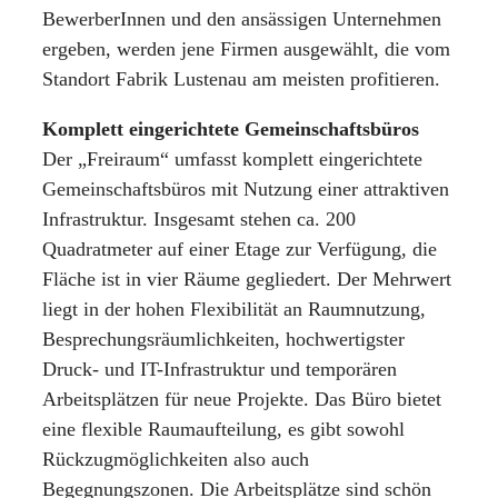
BewerberInnen und den ansässigen Unternehmen
ergeben, werden jene Firmen ausgewählt, die vom
Standort Fabrik Lustenau am meisten profitieren.
Komplett eingerichtete Gemeinschaftsbüros
Der „Freiraum“ umfasst komplett eingerichtete
Gemeinschaftsbüros mit Nutzung einer attraktiven
Infrastruktur. Insgesamt stehen ca. 200
Quadratmeter auf einer Etage zur Verfügung, die
Fläche ist in vier Räume gegliedert. Der Mehrwert
liegt in der hohen Flexibilität an Raumnutzung,
Besprechungsräumlichkeiten, hochwertigster
Druck- und IT-Infrastruktur und temporären
Arbeitsplätzen für neue Projekte. Das Büro bietet
eine flexible Raumaufteilung, es gibt sowohl
Rückzugmöglichkeiten also auch
Begegnungszonen. Die Arbeitsplätze sind schön