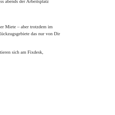
ss abends der Arbeitsplatz
er Miete – aber trotzdem im
Rückzugsgebiete das nur von Dir
tieren sich am Fixdesk,