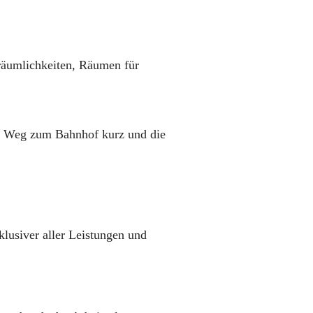
räumlichkeiten, Räumen für
der Weg zum Bahnhof kurz und die
klusiver aller Leistungen und