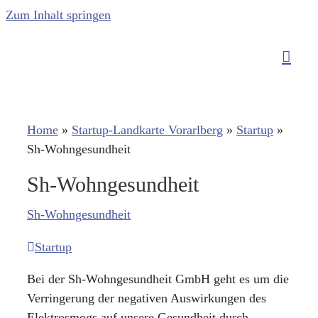
Zum Inhalt springen
Home
»
Startup-Landkarte Vorarlberg
»
Startup
»
Sh-Wohngesundheit
Sh-Wohngesundheit
Sh-Wohngesundheit
Startup
Bei der Sh-Wohngesundheit GmbH geht es um die
Verringerung der negativen Auswirkungen des
Elektrosmogs auf unsere Gesundheit durch