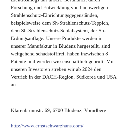
Forschung und Entwicklung von hochwertigen
Strahlenschutz-Einrichtungsgegenständen,
beispielsweise dem Sh-Strahlenschutz-Teppich,
dem Sh-Strahlenschutz-Schlafsystem, der Sh-
Erdungsauflage. Unsere Produkte werden in
unserer Manufaktur in Bludenz hergestellt, sind
weitgehend schadstofffrei, haben inzwischen 8
Patente und werden wissenschaftlich geprüft. Mit
unseren Investoren streben wir ab 2024 den
Vertrieb in der DACH-Region, Südkorea und USA
an.
Klarenbrunnstr. 69, 6700 Bludenz, Vorarlberg
http://www.ernstschwarzhans.com/