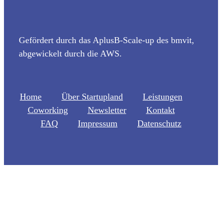
Gefördert durch das AplusB-Scale-up des bmvit,
abgewickelt durch die AWS.
Home
Über Startupland
Leistungen
Coworking
Newsletter
Kontakt
FAQ
Impressum
Datenschutz