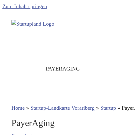
Zum Inhalt springen
PAYERAGING
Home
»
Startup-Landkarte Vorarlberg
»
Startup
»
Payer
PayerAging