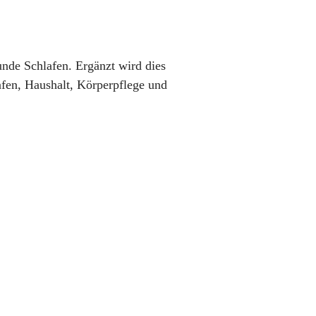
de Schlafen. Ergänzt wird dies
fen, Haushalt, Körperpflege und