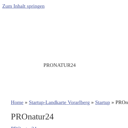
Zum Inhalt springen
PRONATUR24
Home
»
Startup-Landkarte Vorarlberg
»
Startup
»
PROn
PROnatur24