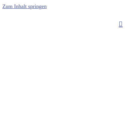
Zum Inhalt springen