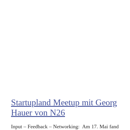
Startupland Meetup mit Georg
Hauer von N26
Input – Feedback – Networking: Am 17. Mai fand